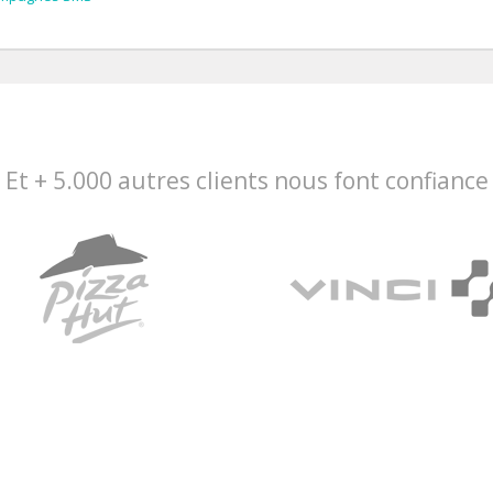
Et + 5.000 autres clients nous font confiance