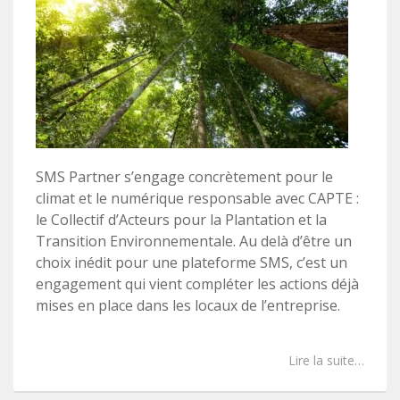
SMS Partner s’engage concrètement pour le
climat et le numérique responsable avec CAPTE :
le Collectif d’Acteurs pour la Plantation et la
Transition Environnementale. Au delà d’être un
choix inédit pour une plateforme SMS, c’est un
engagement qui vient compléter les actions déjà
mises en place dans les locaux de l’entreprise.
Lire la suite…