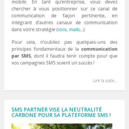
mobile. En tant qu’entreprise, vous devez
chercher à vous positionner sur ce canal de
communication de façon pertinente, en
intégrant d’autres canaux de communication
dans votre stratégie (
voix
,
mails
…).
Pour cela, n’oubliez pas quelques-uns des
principes fondamentaux de la
communication
par SMS
, dont il faudra tenir compte pour que
vos campagnes SMS soient un succès !
Lire la suite…
SMS PARTNER VISE LA NEUTRALITÉ
CARBONE POUR SA PLATEFORME SMS !