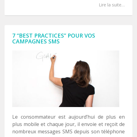
Lire la suite…
7 “BEST PRACTICES” POUR VOS
CAMPAGNES SMS
Le consommateur est aujourd’hui de plus en
plus mobile et chaque jour, il envoie et reçoit de
nombreux messages SMS depuis son téléphone