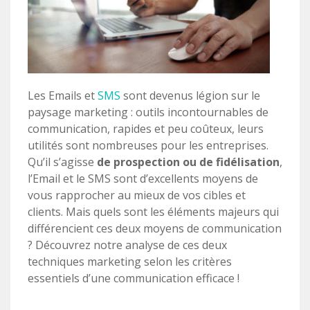
Les Emails et
SMS
sont devenus légion sur le
paysage marketing : outils incontournables de
communication, rapides et peu coûteux, leurs
utilités sont nombreuses pour les entreprises.
Qu’il s’agisse
de prospection ou de fidélisation
,
l’Email et le SMS sont d’excellents moyens de
vous rapprocher au mieux de vos cibles et
clients. Mais quels sont les éléments majeurs qui
différencient ces deux moyens de communication
? Découvrez notre analyse de ces deux
techniques marketing selon les critères
essentiels d’une communication efficace !