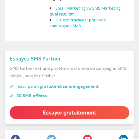
Email Marketing VS SMS Marketing,
quel résultat ?
7 “Best Practices” pour vos
campagnes SMS
Essayez SMS Partner
SMS Partner est une plateforme d’envoi de campagne SMS
simple, souple et fiable
Inscription gratuite et sans engagement
20 SMS offerts
Essayer gratuitement