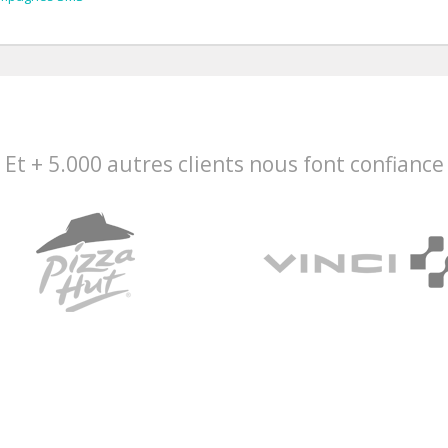
Et + 5.000 autres clients nous font confiance