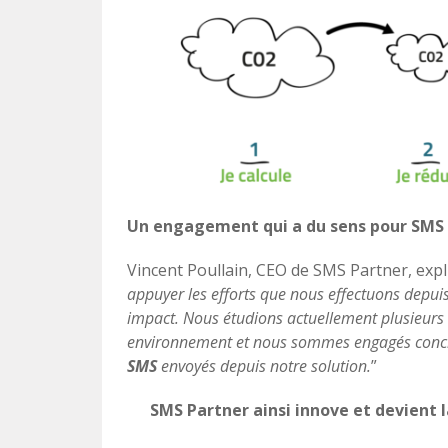
Un engagement qui a du sens pour SMS
Vincent Poullain, CEO de SMS Partner, expl
appuyer les efforts que nous effectuons depui
impact.
Nous étudions actuellement plusieurs a
environnement et nous sommes engagés conc
SMS
envoyés depuis notre solution.
”
SMS Partner ainsi innove et devient