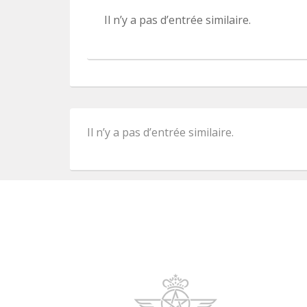
Il n’y a pas d’entrée similaire.
Il n’y a pas d’entrée similaire.