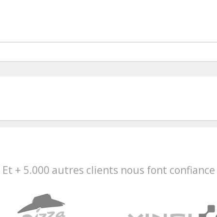
Et + 5.000 autres clients nous font confiance