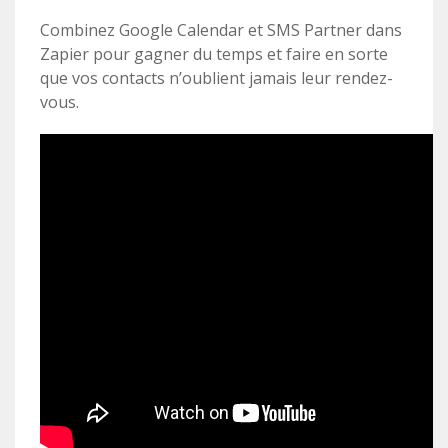
Combinez Google Calendar et SMS Partner dans
Zapier pour gagner du temps et faire en sorte
que vos contacts n’oublient jamais leur rendez-
vous.