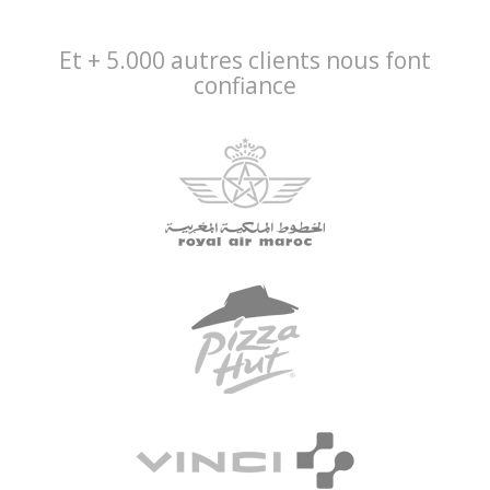
Et + 5.000 autres clients nous font
confiance