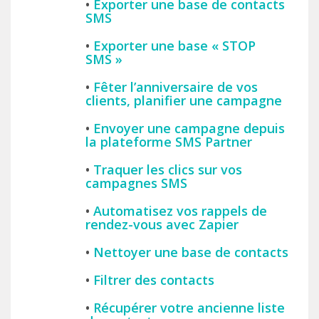
•
Exporter une base de contacts
SMS
•
Exporter une base « STOP
SMS »
•
Fêter l’anniversaire de vos
clients, planifier une campagne
•
Envoyer une campagne depuis
la plateforme SMS Partner
•
Traquer les clics sur vos
campagnes SMS
•
Automatisez vos rappels de
rendez-vous avec Zapier
•
Nettoyer une base de contacts
•
Filtrer des contacts
•
Récupérer votre ancienne liste