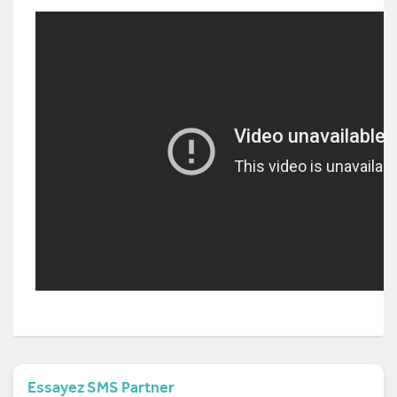
Essayez SMS Partner