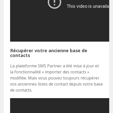
Récupérer votre ancienne base de
contacts
La plateforme SMS Partner a été mise à jour et
la fonctionnalité « importer des contacts »
modifiée. Mais vous pouvez toujours récupérer
vos anciennes listes de contact depuis votre base
de contacts.