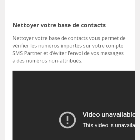
Nettoyer votre base de contacts
Nettoyer votre base de contacts vous permet de
vérifier les numéros importés sur votre compte
SMS Partner et d’éviter l’envoi de vos messages
à des numéros non-attribués.