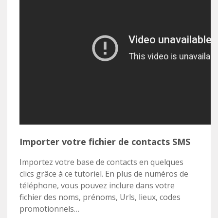
Importer votre fichier de contacts SMS
Importez votre base de contacts en quelques
clics grâce à ce tutoriel. En plus de numéros de
téléphone, vous pouvez inclure dans votre
fichier des noms, prénoms, Urls, lieux, codes
promotionnels…