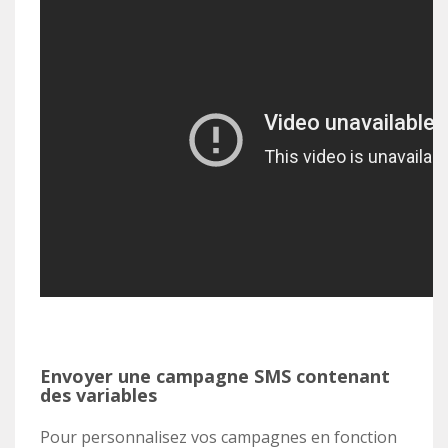
Envoyer une campagne SMS contenant
des variables
Pour personnalisez vos campagnes en fonction