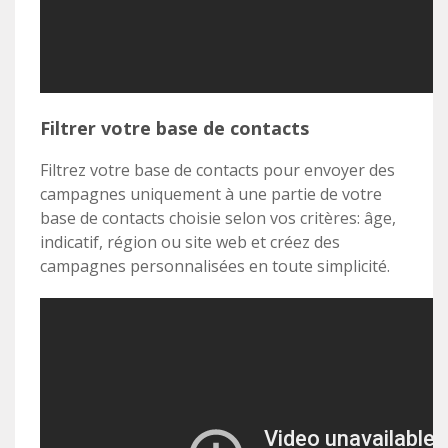
Filtrer votre base de contacts
Filtrez votre base de contacts pour envoyer des
campagnes uniquement à une partie de votre
base de contacts choisie selon vos critères: âge,
indicatif, région ou site web et créez des
campagnes personnalisées en toute simplicité.