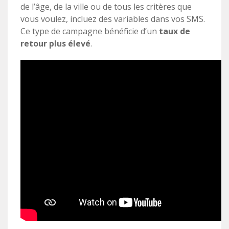
de l’âge, de la ville ou de tous les critères que
vous voulez, incluez des variables dans vos SMS.
Ce type de campagne bénéficie d’un
taux de
retour plus élevé
.