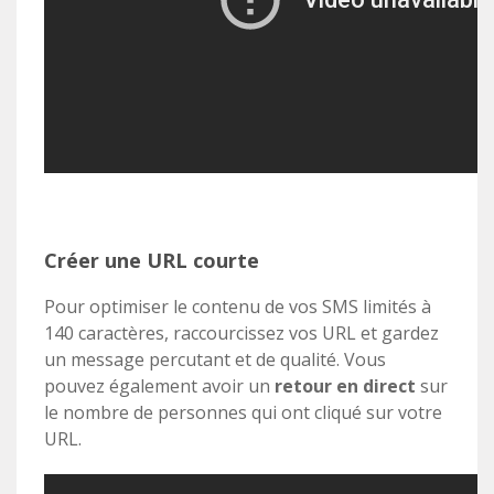
Créer une URL courte
Pour optimiser le contenu de vos SMS limités à
140 caractères, raccourcissez vos URL et gardez
un message percutant et de qualité. Vous
pouvez également avoir un
retour en direct
sur
le nombre de personnes qui ont cliqué sur votre
URL.