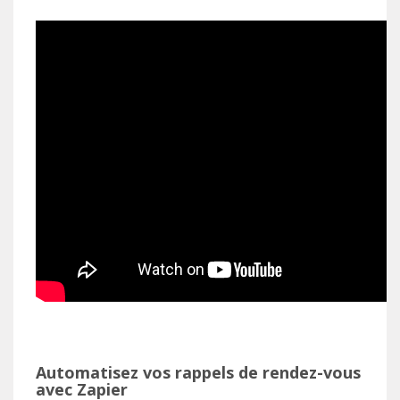
Automatisez vos rappels de rendez-vous
avec Zapier