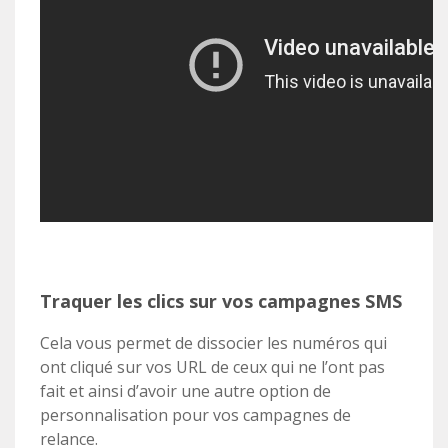
Traquer les clics sur vos campagnes SMS
Cela vous permet de dissocier les numéros qui
ont cliqué sur vos URL de ceux qui ne l’ont pas
fait et ainsi d’avoir une autre option de
personnalisation pour vos campagnes de
relance.