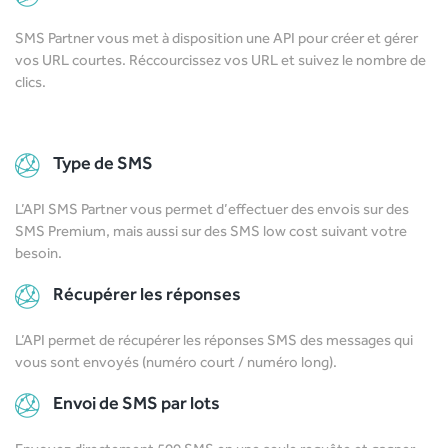
SMS Partner vous met à disposition une API pour créer et gérer
vos URL courtes. Réccourcissez vos URL et suivez le nombre de
clics.
Type de SMS
L’API SMS Partner vous permet d’effectuer des envois sur des
SMS Premium, mais aussi sur des SMS low cost suivant votre
besoin.
Récupérer les réponses
L’API permet de récupérer les réponses SMS des messages qui
vous sont envoyés (numéro court / numéro long).
Envoi de SMS par lots