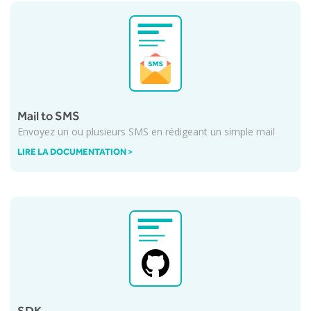
Mail to SMS
Envoyez un ou plusieurs SMS en rédigeant un simple mail
LIRE LA DOCUMENTATION >
SDK