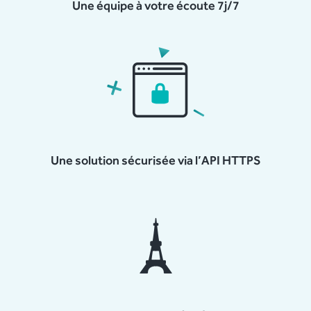
Une équipe à votre écoute 7j/7
Une solution sécurisée via l’API HTTPS