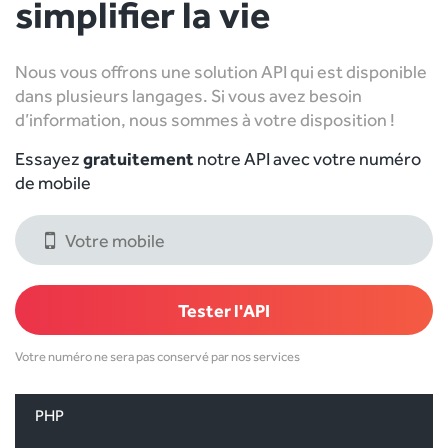
simplifier la vie
Nous vous offrons une solution API qui est disponible
dans plusieurs langages. Si vous avez besoin
d’information, nous sommes à votre disposition !
Essayez
gratuitement
notre API avec votre numéro
de mobile
Votre numéro ne sera pas conservé par nos services
PHP