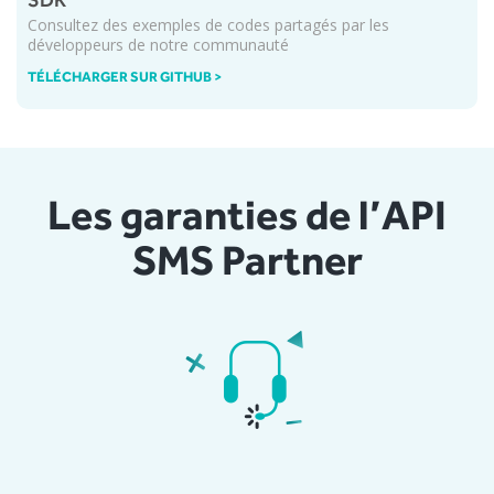
Consultez des exemples de codes partagés par les
développeurs de notre communauté
TÉLÉCHARGER SUR GITHUB >
Les garanties de l’API
SMS Partner