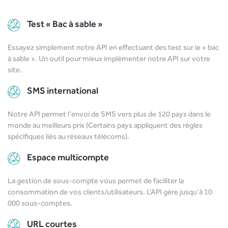
Test « Bac à sable »
Essayez simplement notre API en effectuant des test sur le « bac
à sable ». Un outil pour mieux implémenter notre API sur votre
site.
SMS international
Notre API permet l’envoi de SMS vers plus de 120 pays dans le
monde au meilleurs prix (Certains pays appliquent des règles
spécifiques liés au réseaux télécoms).
Espace multicompte
La gestion de sous-compte vous permet de faciliter la
consommation de vos clients/utilisateurs. L’API gère jusqu’à 10
000 sous-comptes.
URL courtes