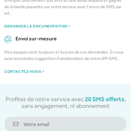
Envoyez directement 500 SMS en une seule requête et gagner
de la bande passante sur votre serveur avec l’envoi de SMS par
lot.
DEMANDER LA DOCUMENTATION >
Envoi sur-mesure
Nos équipes sont toujours à l’écoute de vos demandes. Si vous
avez la moindre suggestion d’amélioration de notre API SMS.
CONTACTEZ-NOUS >
20 SMS offerts
Profitez de notre service avec
,
sans engagement, ni abonnement