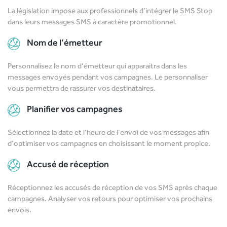
La législation impose aux professionnels d’intégrer le SMS Stop
dans leurs messages SMS à caractère promotionnel.
Nom de l’émetteur
Personnalisez le nom d’émetteur qui apparaitra dans les
messages envoyés pendant vos campagnes. Le personnaliser
vous permettra de rassurer vos destinataires.
Planifier vos campagnes
Sélectionnez la date et l’heure de l’envoi de vos messages afin
d’optimiser vos campagnes en choisissant le moment propice.
Accusé de réception
Réceptionnez les accusés de réception de vos SMS après chaque
campagnes. Analyser vos retours pour optimiser vos prochains
envois.