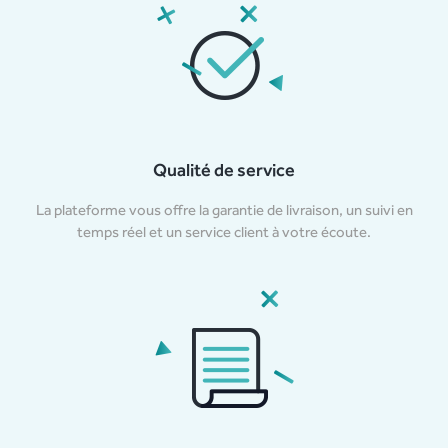
Qualité de service
La plateforme vous offre la garantie de livraison, un suivi en
temps réel et un service client à votre écoute.