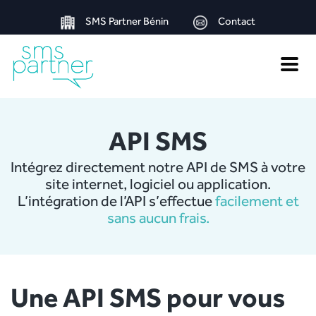
SMS Partner Bénin
Contact
Toggle
naviga
API SMS
Intégrez directement notre API de SMS à votre
site internet, logiciel ou application.
L’intégration de l’API s’effectue
facilement et
sans aucun frais.
Une API SMS pour vous