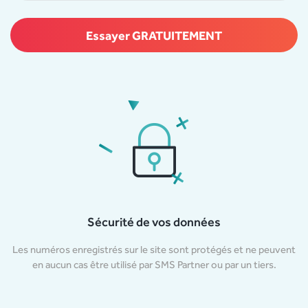
Sécurité de vos données
Les numéros enregistrés sur le site sont protégés et ne peuvent
en aucun cas être utilisé par SMS Partner ou par un tiers.