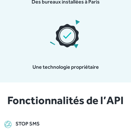
Des bureaux installées à Paris
Une technologie propriétaire
Fonctionnalités de l’API
STOP SMS