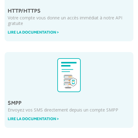
HTTP/HTTPS
Votre compte vous donne un accès immédiat à notre API
gratuite
LIRE LA DOCUMENTATION >
SMPP
Envoyez vos SMS directement depuis un compte SMPP
LIRE LA DOCUMENTATION >