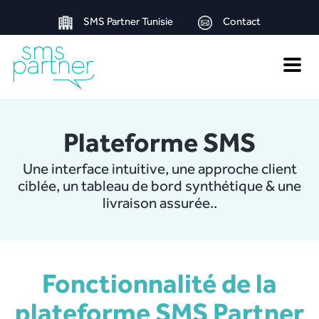
SMS Partner Tunisie
Contact
Toggle
naviga
Plateforme SMS
Une interface intuitive, une approche client
ciblée, un tableau de bord synthétique & une
livraison assurée..
Fonctionnalité de la
plateforme SMS Partner