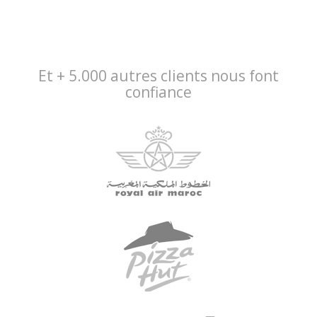
Et + 5.000 autres clients nous font
confiance