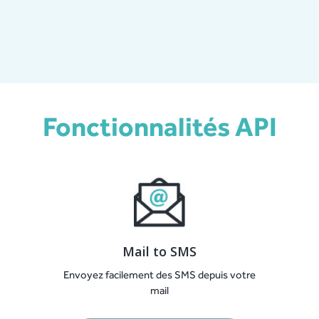
Fonctionnalités API
Mail to SMS
Envoyez facilement des SMS depuis votre
mail