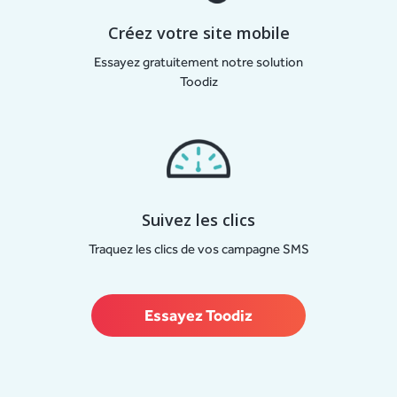
Créez votre site mobile
Essayez gratuitement notre solution
Toodiz
Suivez les clics
Traquez les clics de vos campagne SMS
Essayez Toodiz