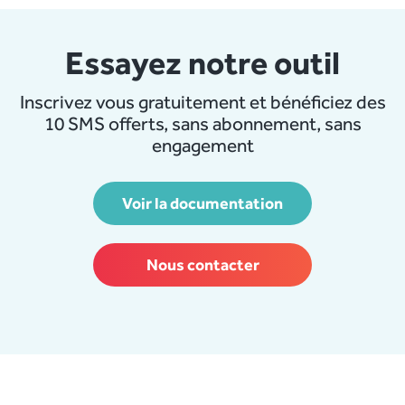
Essayez notre outil
Inscrivez vous gratuitement et bénéficiez des
10 SMS offerts, sans abonnement, sans
engagement
Voir la documentation
Nous contacter