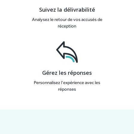
Suivez la délivrabilité
Analysez le retour de vos accusés de
réception
Gérez les réponses
Personnalisez l’expérience avec les
réponses