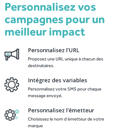
Personnalisez vos
campagnes pour un
meilleur impact
Personnalisez l’URL
Proposez une URL unique à chacun des
destinataires.
Intégrez des variables
Personnalisez votre SMS pour chaque
message envoyé.
Personnalisez l’émetteur
Choisissez le nom d’émetteur de votre
marque