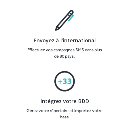
Envoyez à l’international
Effectuez vos campagnes SMS dans plus
de 80 pays.
Intégrez votre BDD
Gérez votre répertoire et importez votre
base