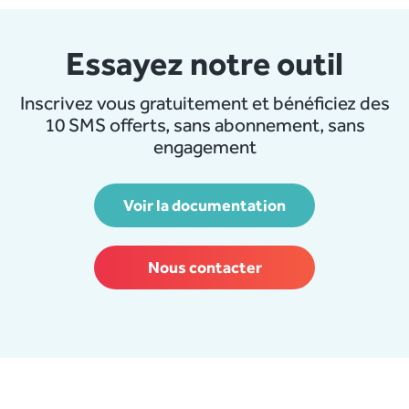
Essayez notre outil
Inscrivez vous gratuitement et bénéficiez des
10 SMS offerts, sans abonnement, sans
engagement
Voir la documentation
Nous contacter