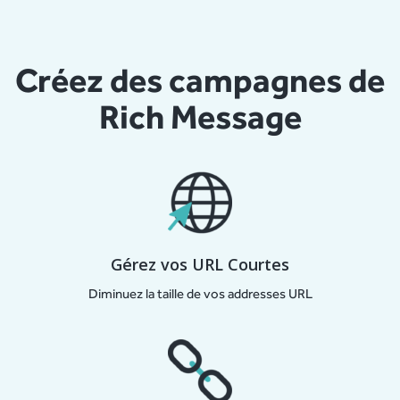
Créez des campagnes de
Rich Message
Gérez vos URL Courtes
Diminuez la taille de vos addresses URL