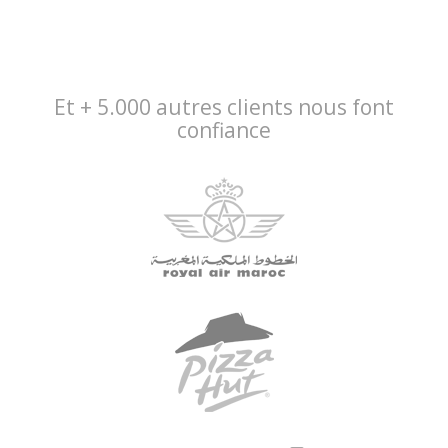
Et + 5.000 autres clients nous font
confiance