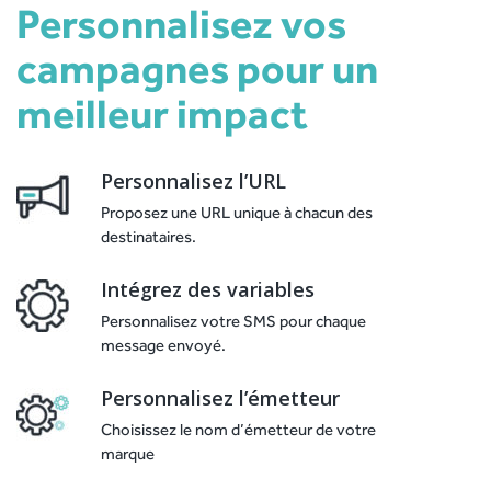
Personnalisez vos
campagnes pour un
meilleur impact
Personnalisez l’URL
Proposez une URL unique à chacun des
destinataires.
Intégrez des variables
Personnalisez votre SMS pour chaque
message envoyé.
Personnalisez l’émetteur
Choisissez le nom d’émetteur de votre
marque