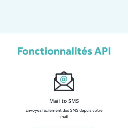
Fonctionnalités API
Mail to SMS
Envoyez facilement des SMS depuis votre
mail