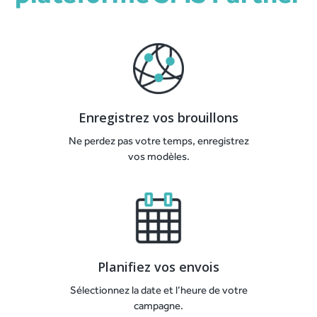
Enregistrez vos brouillons
Ne perdez pas votre temps, enregistrez
vos modèles.
Planifiez vos envois
Sélectionnez la date et l’heure de votre
campagne.