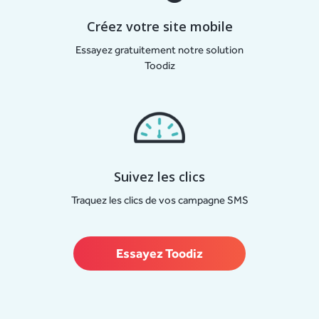
Créez votre site mobile
Essayez gratuitement notre solution
Toodiz
Suivez les clics
Traquez les clics de vos campagne SMS
Essayez Toodiz