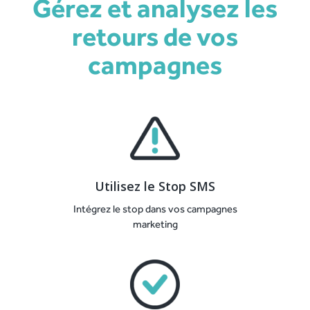
Gérez et analysez les
retours de vos
campagnes
Utilisez le Stop SMS
Intégrez le stop dans vos campagnes
marketing