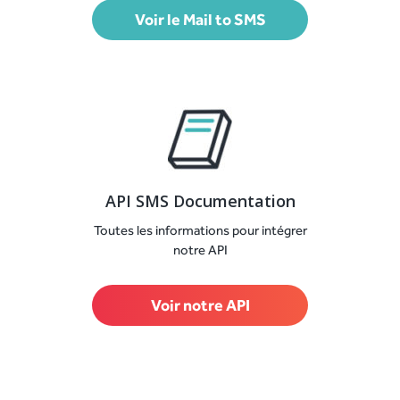
Voir le Mail to SMS
API SMS Documentation
Toutes les informations pour intégrer
notre API
Voir notre API