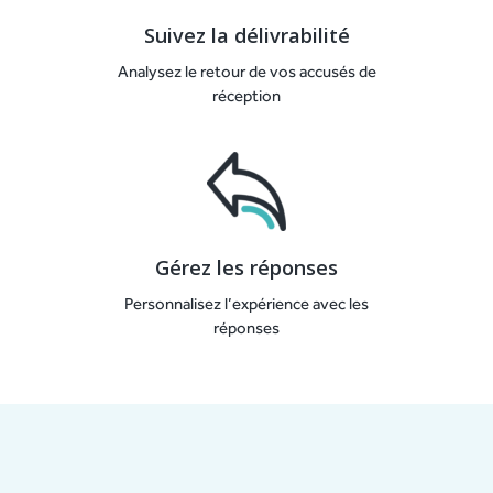
Suivez la délivrabilité
Analysez le retour de vos accusés de
réception
Gérez les réponses
Personnalisez l’expérience avec les
réponses