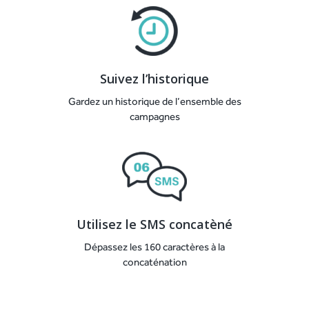
Suivez l’historique
Gardez un historique de l’ensemble des
campagnes
Utilisez le SMS concatèné
Dépassez les 160 caractères à la
concaténation