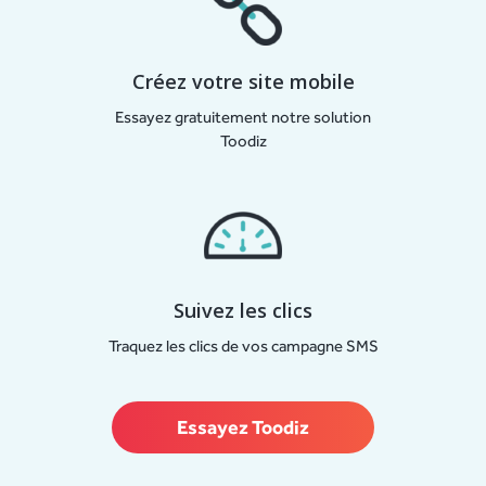
Créez votre site mobile
Essayez gratuitement notre solution
Toodiz
Suivez les clics
Traquez les clics de vos campagne SMS
Essayez Toodiz