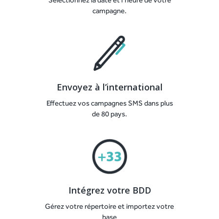
campagne.
Envoyez à l’international
Effectuez vos campagnes SMS dans plus
de 80 pays.
Intégrez votre BDD
Gérez votre répertoire et importez votre
base