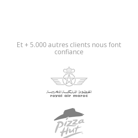
Et + 5.000 autres clients nous font
confiance