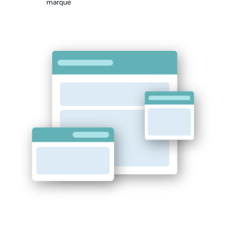
marque