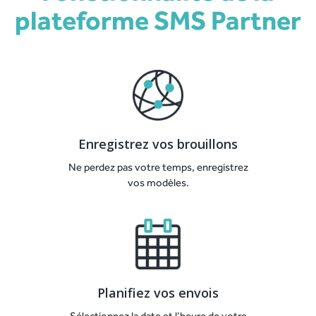
plateforme SMS Partner
Enregistrez vos brouillons
Ne perdez pas votre temps, enregistrez
vos modèles.
Planifiez vos envois
Sélectionnez la date et l’heure de votre