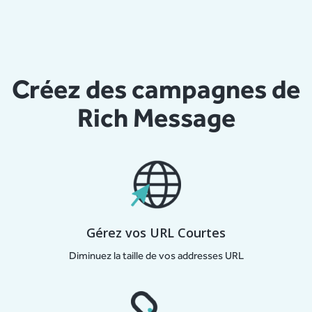
Créez des campagnes de
Rich Message
Gérez vos URL Courtes
Diminuez la taille de vos addresses URL