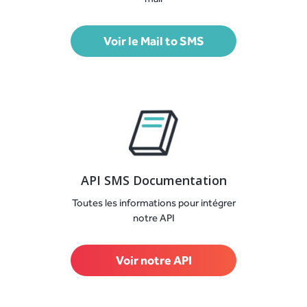
Voir le Mail to SMS
API SMS Documentation
Toutes les informations pour intégrer
notre API
Voir notre API