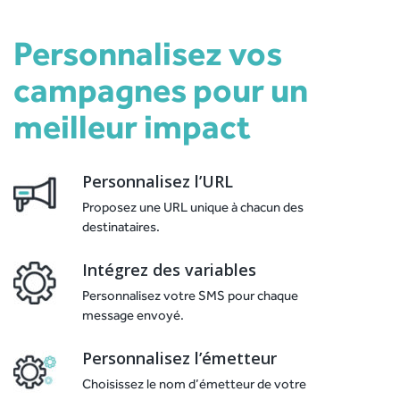
Personnalisez vos
campagnes pour un
meilleur impact
Personnalisez l’URL
Proposez une URL unique à chacun des
destinataires.
Intégrez des variables
Personnalisez votre SMS pour chaque
message envoyé.
Personnalisez l’émetteur
Choisissez le nom d’émetteur de votre