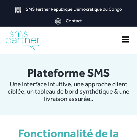
SMS Partner République Démocratique du Congo
Contact
Toggle
naviga
Plateforme SMS
Une interface intuitive, une approche client
ciblée, un tableau de bord synthétique & une
livraison assurée..
Fonctionnalité de la