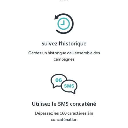
Suivez l’historique
Gardez un historique de l’ensemble des
campagnes
Utilisez le SMS concatèné
Dépassez les 160 caractères à la
concaténation