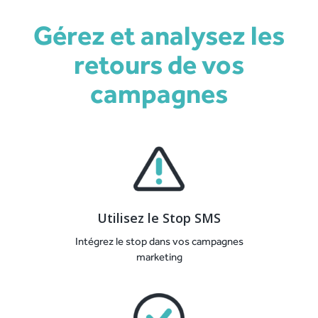
Gérez et analysez les
retours de vos
campagnes
Utilisez le Stop SMS
Intégrez le stop dans vos campagnes
marketing