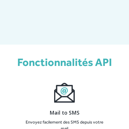
Fonctionnalités API
Mail to SMS
Envoyez facilement des SMS depuis votre
mail