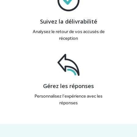
Suivez la délivrabilité
Analysez le retour de vos accusés de
réception
Gérez les réponses
Personnalisez l’expérience avec les
réponses