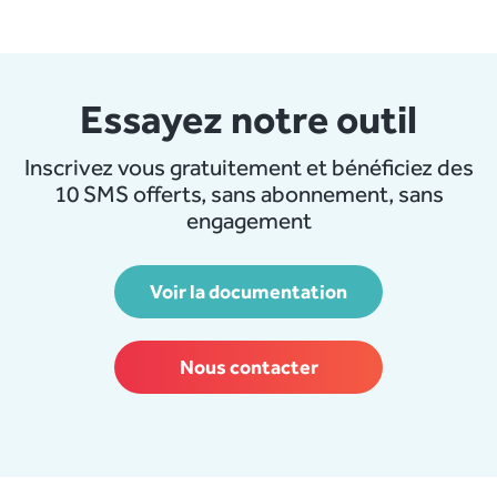
Essayez notre outil
Inscrivez vous gratuitement et bénéficiez des
10 SMS offerts, sans abonnement, sans
engagement
Voir la documentation
Nous contacter