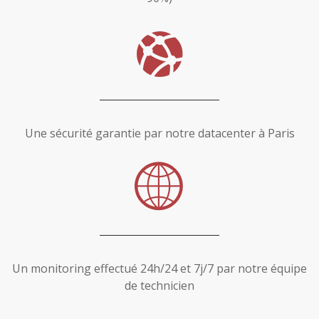
Une sécurité garantie par notre datacenter à Paris
Un monitoring effectué 24h/24 et 7j/7 par notre équipe
de technicien