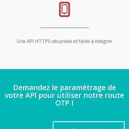
Une API HTTPS sécurisée et facile à intégrer
Demandez le paramétrage de
votre API pour utiliser notre route
OTP !