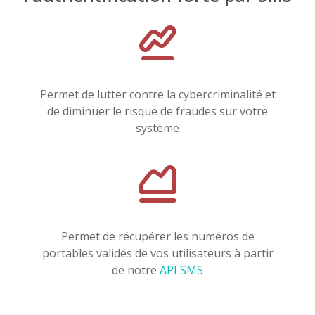
Permet de lutter contre la cybercriminalité et
de diminuer le risque de fraudes sur votre
système
Permet de récupérer les numéros de
portables validés de vos utilisateurs à partir
de notre
API SMS