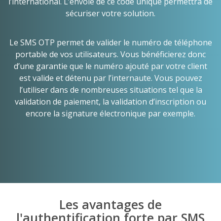
l’international. L’envoie de ce code unique permettra de
sécuriser votre solution.
Le SMS OTP permet de valider le numéro de téléphone
portable de vos utilisateurs. Vous bénéficierez donc
d’une garantie que le numéro ajouté par votre client
est valide et détenu par l’internaute. Vous pouvez
l’utiliser dans de nombreuses situations tel que la
validation de paiement, la validation d’inscription ou
encore la signature électronique par exemple.
Les avantages de
l'authentification forte par SMS