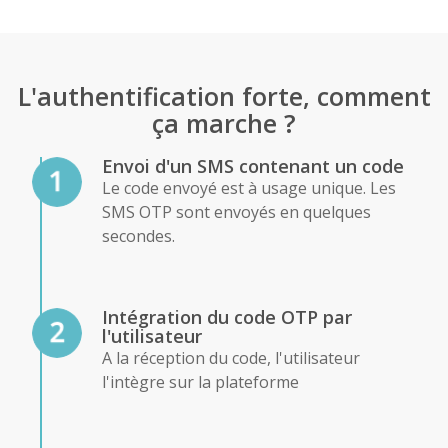
L'authentification forte, comment
ça marche ?
Envoi d'un SMS contenant un code
Le code envoyé est à usage unique. Les
SMS OTP sont envoyés en quelques
secondes.
Intégration du code OTP par
l'utilisateur
A la réception du code, l'utilisateur
l'intègre sur la plateforme