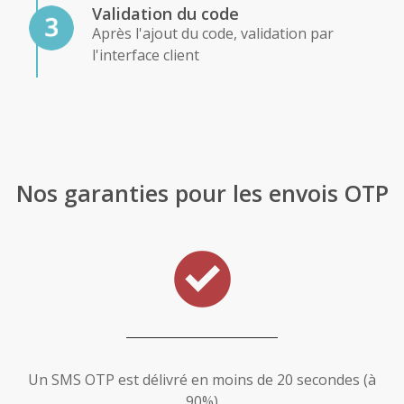
Validation du code
Après l'ajout du code, validation par
l'interface client
Nos garanties pour les envois OTP
Un SMS OTP est délivré en moins de 20 secondes (à
90%)