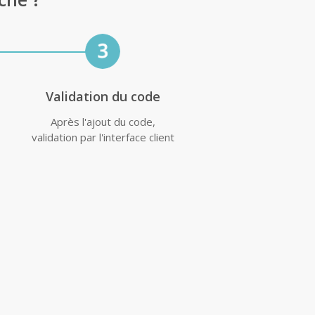
Validation du code
Après l'ajout du code,
validation par l'interface client