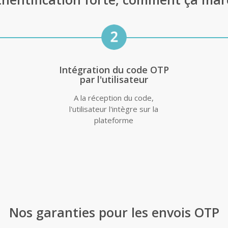
Intégration du code OTP
par l'utilisateur
A la réception du code,
l'utilisateur l'intègre sur la
plateforme
Nos garanties pour les envois OTP