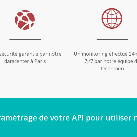
sécurité garantie par notre
Un monitoring effectué 24h
datacenter à Paris
7j/7 par notre équipe 
technicien
ramétrage de votre API pour utiliser 