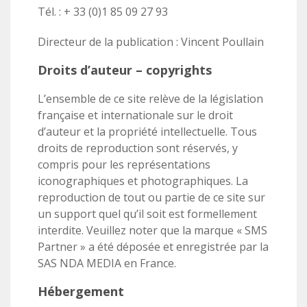
Tél. : + 33 (0)1 85 09 27 93
Directeur de la publication : Vincent Poullain
Droits d’auteur – copyrights
L’ensemble de ce site relève de la législation
française et internationale sur le droit
d’auteur et la propriété intellectuelle. Tous
droits de reproduction sont réservés, y
compris pour les représentations
iconographiques et photographiques. La
reproduction de tout ou partie de ce site sur
un support quel qu’il soit est formellement
interdite. Veuillez noter que la marque « SMS
Partner » a été déposée et enregistrée par la
SAS NDA MEDIA en France.
Hébergement