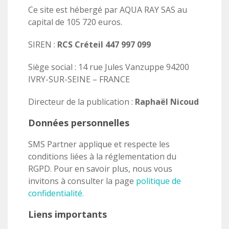
Ce site est hébergé par AQUA RAY SAS au
capital de 105 720 euros.
SIREN :
RCS Créteil 447 997 099
Siège social : 14 rue Jules Vanzuppe 94200
IVRY-SUR-SEINE – FRANCE
Directeur de la publication :
Raphaël Nicoud
Données personnelles
SMS Partner applique et respecte les
conditions liées à la réglementation du
RGPD. Pour en savoir plus, nous vous
invitons à consulter la page
politique de
confidentialité.
Liens importants