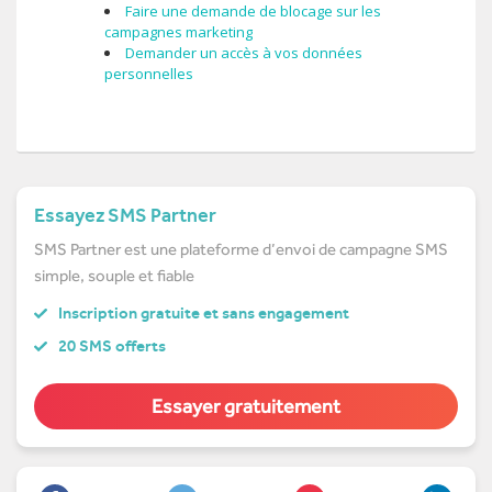
Faire une demande de blocage sur les
campagnes marketing
Demander un accès à vos données
personnelles
Essayez SMS Partner
SMS Partner est une plateforme d’envoi de campagne SMS
simple, souple et fiable
Inscription gratuite et sans engagement
20 SMS offerts
Essayer gratuitement