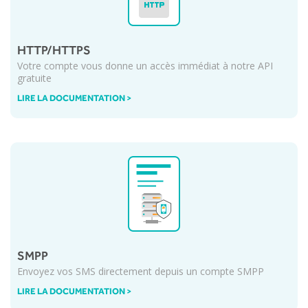
HTTP/HTTPS
Votre compte vous donne un accès immédiat à notre API
gratuite
LIRE LA DOCUMENTATION >
SMPP
Envoyez vos SMS directement depuis un compte SMPP
LIRE LA DOCUMENTATION >