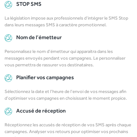
STOP SMS
La législation impose aux professionnels d’intégrer le SMS Stop
dans leurs messages SMS à caractère promotionnel.
Nom de l’émetteur
Personnalisez le nom d’émetteur qui apparaitra dans les
messages envoyés pendant vos campagnes. Le personnaliser
vous permettra de rassurer vos destinataires.
Planifier vos campagnes
Sélectionnez la date et l’heure de l’envoi de vos messages afin
d’optimiser vos campagnes en choisissant le moment propice.
Accusé de réception
Réceptionnez les accusés de réception de vos SMS après chaque
campagnes. Analyser vos retours pour optimiser vos prochains