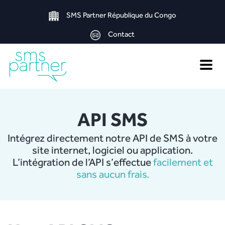
SMS Partner République du Congo
Contact
Toggle
naviga
API SMS
Intégrez directement notre API de SMS à votre
site internet, logiciel ou application.
L’intégration de l’API s’effectue
facilement et
sans aucun frais.