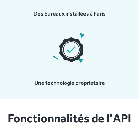
Des bureaux installées à Paris
Une technologie propriétaire
Fonctionnalités de l’API