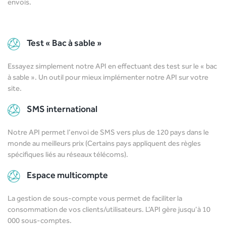
envois.
Test « Bac à sable »
Essayez simplement notre API en effectuant des test sur le « bac
à sable ». Un outil pour mieux implémenter notre API sur votre
site.
SMS international
Notre API permet l’envoi de SMS vers plus de 120 pays dans le
monde au meilleurs prix (Certains pays appliquent des règles
spécifiques liés au réseaux télécoms).
Espace multicompte
La gestion de sous-compte vous permet de faciliter la
consommation de vos clients/utilisateurs. L’API gère jusqu’à 10
000 sous-comptes.