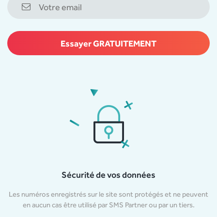
Sécurité de vos données
Les numéros enregistrés sur le site sont protégés et ne peuvent
en aucun cas être utilisé par SMS Partner ou par un tiers.