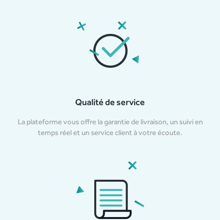
Qualité de service
La plateforme vous offre la garantie de livraison, un suivi en
temps réel et un service client à votre écoute.