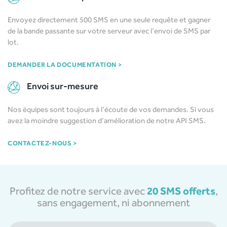
Envoyez directement 500 SMS en une seule requête et gagner
de la bande passante sur votre serveur avec l’envoi de SMS par
lot.
DEMANDER LA DOCUMENTATION >
Envoi sur-mesure
Nos équipes sont toujours à l’écoute de vos demandes. Si vous
avez la moindre suggestion d’amélioration de notre API SMS.
CONTACTEZ-NOUS >
20 SMS offerts
Profitez de notre service avec
,
sans engagement, ni abonnement