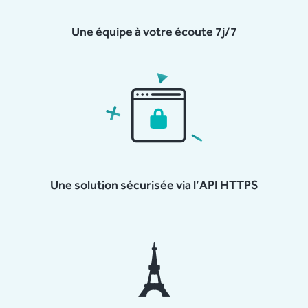
Une équipe à votre écoute 7j/7
Une solution sécurisée via l’API HTTPS