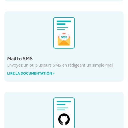
Mail to SMS
Envoyez un ou plusieurs SMS en rédigeant un simple mail
LIRE LA DOCUMENTATION >