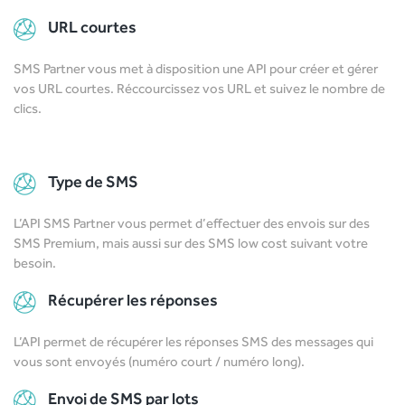
URL courtes
SMS Partner vous met à disposition une API pour créer et gérer
vos URL courtes. Réccourcissez vos URL et suivez le nombre de
clics.
Type de SMS
L’API SMS Partner vous permet d’effectuer des envois sur des
SMS Premium, mais aussi sur des SMS low cost suivant votre
besoin.
Récupérer les réponses
L’API permet de récupérer les réponses SMS des messages qui
vous sont envoyés (numéro court / numéro long).
Envoi de SMS par lots