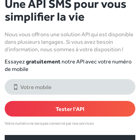
Une API SMS pour vous
simplifier la vie
Nous vous offrons une solution API qui est disponible
dans plusieurs langages. Si vous avez besoin
d’information, nous sommes à votre disposition !
Essayez
gratuitement
notre API avec votre numéro
de mobile
Votre numéro ne sera pas conservé par nos services