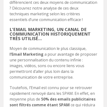
différencient ces deux moyens de communication
? Découvrez notre analyse de ces deux
techniques marketing selon les critères
essentiels d’une communication efficace !
L’EMAIL MARKETING, UN CANAL DE
COMMUNICATION HISTORIQUEMENT
TRÈS UTILISÉ…
Moyen de communication le plus classique,
l’Email Marketing
a pour avantage de proposer
une personnalisation du contenu infinie :
images, vidéos, sons ou encore liens vous
permettront d’aller plus loin dans la
communication de votre entreprise.
Toutefois, l’Email est connu pour se retrouver
rapidement renvoyé dans les SPAM.
En effet, en
moyenne plus de
50% des emails publicitaires
sont filtrés comme étant SPAM
ce qui réduira