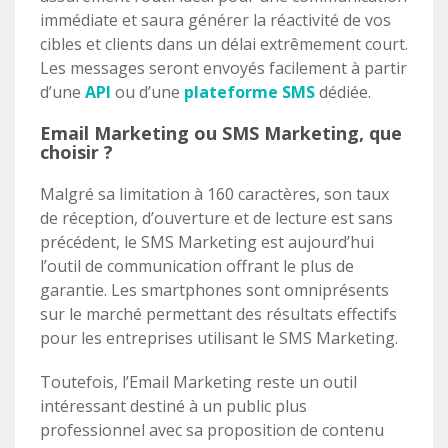
immédiate et saura générer la réactivité de vos
cibles et clients dans un délai extrêmement court.
Les messages seront envoyés facilement à partir
d’une
API
ou d’une
plateforme SMS
dédiée.
Email Marketing ou SMS Marketing, que
choisir ?
Malgré sa limitation à 160 caractères, son taux
de réception, d’ouverture et de lecture est sans
précédent, le SMS Marketing est aujourd’hui
l’outil de communication offrant le plus de
garantie. Les smartphones sont omniprésents
sur le marché permettant des résultats effectifs
pour les entreprises utilisant le SMS Marketing.
Toutefois, l’Email Marketing reste un outil
intéressant destiné à un public plus
professionnel avec sa proposition de contenu