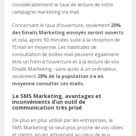
considérablement le taux de lecture de votre
campagne marketing via mail.
Concernant le taux d’ouverture, seulement
20%
des Emails Marketing envoyés seront ouverts
et cela, après 90 minutes suite à la réception de
l’Email en moyenne. Les habitudes de
consultation de boîtes mail peuvent également
être un frein à l’ouverture et à la lecture de vos
Emails Marketing : sans accès à un ordinateur,
seulement
28% de la population ira en
moyenne consulter ces mails.
Le SMS Marketing, avantages et
inconvénients d’un outil de
communication très prisé
De plus en plus utilisé par les entreprises, le
SMS Marketing se veut plus proche de vos cibles
et clients, en les atteignant au cœur de leur