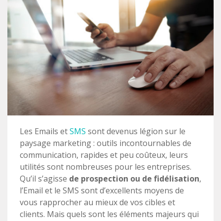
Les Emails et
SMS
sont devenus légion sur le
paysage marketing : outils incontournables de
communication, rapides et peu coûteux, leurs
utilités sont nombreuses pour les entreprises.
Qu’il s’agisse
de prospection ou de fidélisation
,
l’Email et le SMS sont d’excellents moyens de
vous rapprocher au mieux de vos cibles et
clients. Mais quels sont les éléments majeurs qui