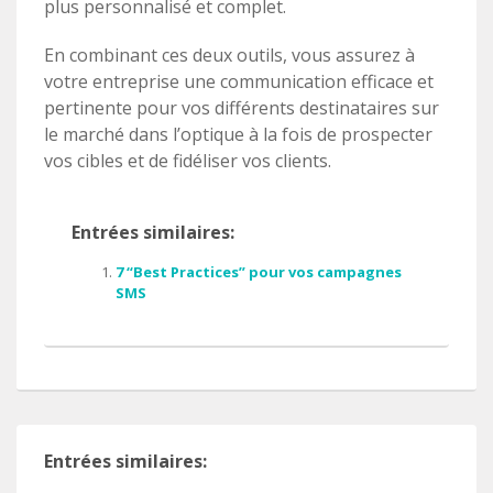
plus personnalisé et complet.
En combinant ces deux outils, vous assurez à
votre entreprise une communication efficace et
pertinente pour vos différents destinataires sur
le marché dans l’optique à la fois de prospecter
vos cibles et de fidéliser vos clients.
Entrées similaires:
7 “Best Practices” pour vos campagnes
SMS
Entrées similaires: