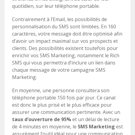
quotidien, sur leur téléphone portable.
Contrairement à l’Email, les possibilités de
personnalisation du SMS sont limitées. En 160
caractères, votre message doit être optimisé afin
d’avoir un impact maximal sur vos prospects et
clients. Des possibilités existent toutefois pour
enrichir vos SMS Marketing, notamment le Rich
SMS qui vous permettra d’inclure un lien dans
chaque message de votre campagne SMS
Marketing.
En moyenne, une personne consultera son
téléphone portable 150 fois par jour. Ce canal
est donc le plus prisé et le plus efficace pour
assurer une communication pertinente. Avec un
taux d’ouverture de 95%
et un délai de lecture
de 4 minutes en moyenne, le
SMS Marketing
est
assurément l’outil idéal pour une communication