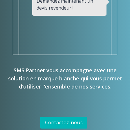
Demandez maintenant un
devis revendeur !
SMS Partner vous accompagne avec une
solution en marque blanche qui vous permet
d'utiliser l'ensemble de nos services.
Contactez-nous