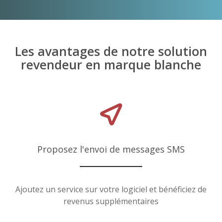
Les avantages de notre solution
revendeur en marque blanche
Proposez l'envoi de messages SMS
Ajoutez un service sur votre logiciel et bénéficiez de
revenus supplémentaires