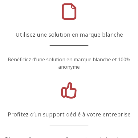
Utilisez une solution en marque blanche
Bénéficiez d’une solution en marque blanche et 100%
anonyme
Profitez d’un support dédié à votre entreprise