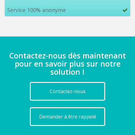
Service 100% anonyme
Contactez-nous dès maintenant
pour en savoir plus sur notre
solution !
Contactez-nous
Demander à être rappelé