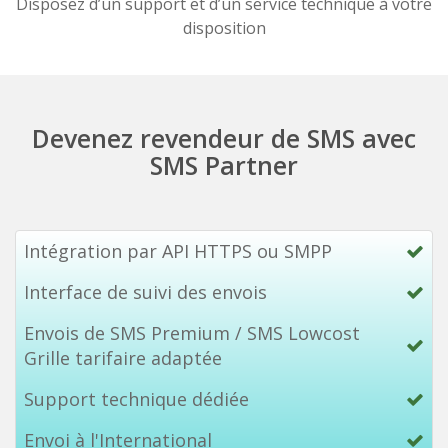
Disposez d’un support et d’un service technique à votre
disposition
Devenez revendeur de SMS avec
SMS Partner
Intégration par API HTTPS ou SMPP
Interface de suivi des envois
Envois de SMS Premium / SMS Lowcost
Grille tarifaire adaptée
Support technique dédiée
Envoi à l'International