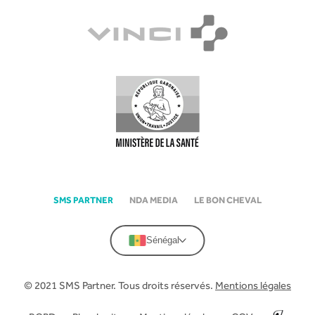
SMS PARTNER
NDA MEDIA
LE BON CHEVAL
Sénégal
© 2021 SMS Partner. Tous droits réservés.
Mentions légales