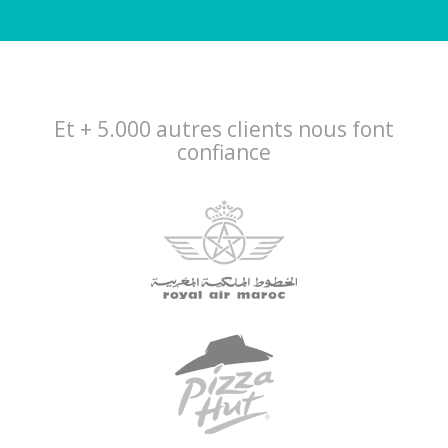
Et + 5.000 autres clients nous font
confiance