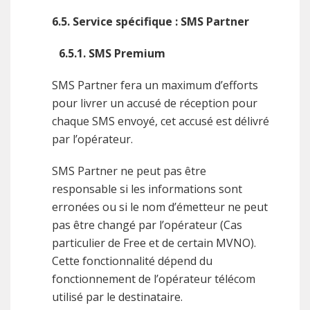
6.5. Service spécifique : SMS Partner
6.5.1. SMS Premium
SMS Partner fera un maximum d’efforts
pour livrer un accusé de réception pour
chaque SMS envoyé, cet accusé est délivré
par l’opérateur.
SMS Partner ne peut pas être
responsable si les informations sont
erronées ou si le nom d’émetteur ne peut
pas être changé par l’opérateur (Cas
particulier de Free et de certain MVNO).
Cette fonctionnalité dépend du
fonctionnement de l’opérateur télécom
utilisé par le destinataire.