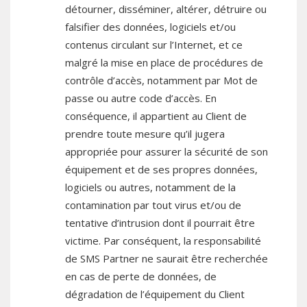
détourner, disséminer, altérer, détruire ou
falsifier des données, logiciels et/ou
contenus circulant sur l’Internet, et ce
malgré la mise en place de procédures de
contrôle d’accès, notamment par Mot de
passe ou autre code d’accès. En
conséquence, il appartient au Client de
prendre toute mesure qu’il jugera
appropriée pour assurer la sécurité de son
équipement et de ses propres données,
logiciels ou autres, notamment de la
contamination par tout virus et/ou de
tentative d’intrusion dont il pourrait être
victime. Par conséquent, la responsabilité
de SMS Partner ne saurait être recherchée
en cas de perte de données, de
dégradation de l’équipement du Client