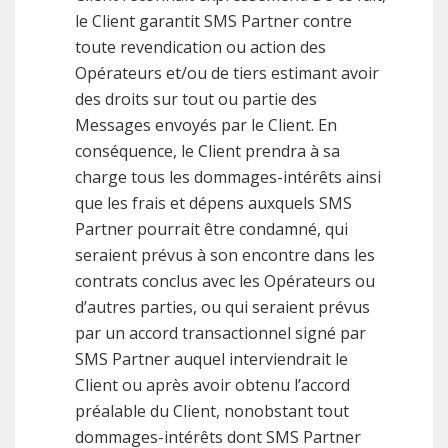
le Client garantit SMS Partner contre
toute revendication ou action des
Opérateurs et/ou de tiers estimant avoir
des droits sur tout ou partie des
Messages envoyés par le Client. En
conséquence, le Client prendra à sa
charge tous les dommages-intérêts ainsi
que les frais et dépens auxquels SMS
Partner pourrait être condamné, qui
seraient prévus à son encontre dans les
contrats conclus avec les Opérateurs ou
d’autres parties, ou qui seraient prévus
par un accord transactionnel signé par
SMS Partner auquel interviendrait le
Client ou après avoir obtenu l’accord
préalable du Client, nonobstant tout
dommages-intérêts dont SMS Partner