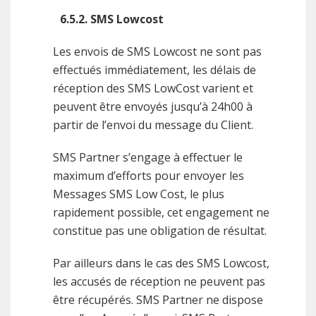
6.5.2. SMS Lowcost
Les envois de SMS Lowcost ne sont pas
effectués immédiatement, les délais de
réception des SMS LowCost varient et
peuvent être envoyés jusqu’à 24h00 à
partir de l’envoi du message du Client.
SMS Partner s’engage à effectuer le
maximum d’efforts pour envoyer les
Messages SMS Low Cost, le plus
rapidement possible, cet engagement ne
constitue pas une obligation de résultat.
Par ailleurs dans le cas des SMS Lowcost,
les accusés de réception ne peuvent pas
être récupérés. SMS Partner ne dispose