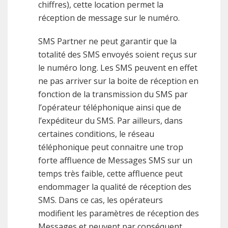
chiffres), cette location permet la
réception de message sur le numéro.
SMS Partner ne peut garantir que la
totalité des SMS envoyés soient reçus sur
le numéro long. Les SMS peuvent en effet
ne pas arriver sur la boite de réception en
fonction de la transmission du SMS par
l’opérateur téléphonique ainsi que de
l’expéditeur du SMS. Par ailleurs, dans
certaines conditions, le réseau
téléphonique peut connaitre une trop
forte affluence de Messages SMS sur un
temps très faible, cette affluence peut
endommager la qualité de réception des
SMS. Dans ce cas, les opérateurs
modifient les paramètres de réception des
Messages et peuvent par conséquent