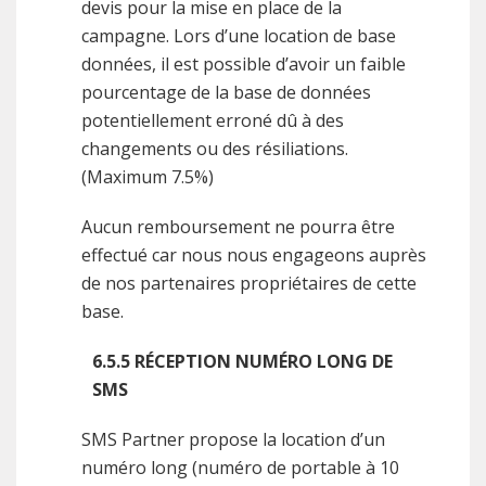
devis pour la mise en place de la
campagne. Lors d’une location de base
données, il est possible d’avoir un faible
pourcentage de la base de données
potentiellement erroné dû à des
changements ou des résiliations.
(Maximum 7.5%)
Aucun remboursement ne pourra être
effectué car nous nous engageons auprès
de nos partenaires propriétaires de cette
base.
6.5.5 RÉCEPTION NUMÉRO LONG DE
SMS
SMS Partner propose la location d’un
numéro long (numéro de portable à 10