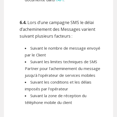
6.4.
Lors d’une campagne SMS le délai
d’acheminement des Messages varient
suivant plusieurs facteurs :
Suivant le nombre de message envoyé
par le Client
Suivant les limites techniques de SMS
Partner pour l’acheminement du message
jusqu’à l’opérateur de services mobiles
Suivant les conditions et les délais
imposés par l’opérateur
Suivant la zone de réception du
téléphone mobile du client