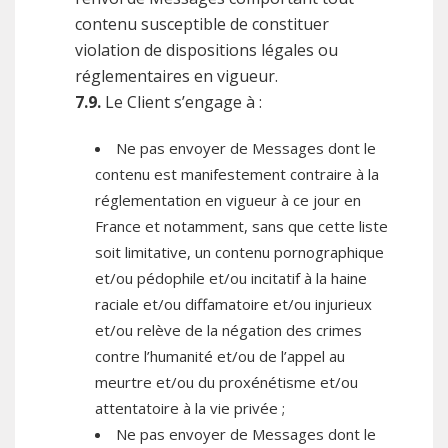
contenu susceptible de constituer
violation de dispositions légales ou
réglementaires en vigueur.
7.9.
Le Client s’engage à :
Ne pas envoyer de Messages dont le
contenu est manifestement contraire à la
réglementation en vigueur à ce jour en
France et notamment, sans que cette liste
soit limitative, un contenu pornographique
et/ou pédophile et/ou incitatif à la haine
raciale et/ou diffamatoire et/ou injurieux
et/ou relève de la négation des crimes
contre l’humanité et/ou de l’appel au
meurtre et/ou du proxénétisme et/ou
attentatoire à la vie privée ;
Ne pas envoyer de Messages dont le