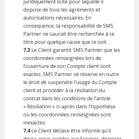
juridiquement licite pour laquelle il
dispose de tous les agréments et
autorisations nécessaires. En
conséquence, la responsabilité de SMS
Partner ne saurait être recherchée à ce
titre pour quelque cause que ce soit.
7.3
Le Client garantit SMS Partner que les
coordonnées renseignées lors de
l’ouverture de son Compte client sont
exactes. SMS Partner se réserve en outre
le droit de suspendre l’usage du Compte
client et procéder à la résiliation du
contrat dans les conditions de l’article
« Résiliation » ci-après dans l’hypothèse
où les coordonnées renseignées sont
inexactes.
7.4
Le Client déclare être informé qu’il
devra, pour accéder aux Services, disposer