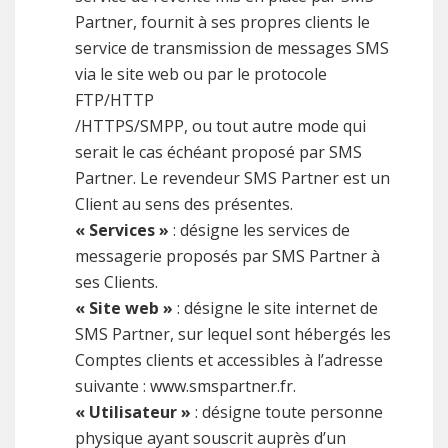
Partner, fournit à ses propres clients le
service de transmission de messages SMS
via le site web ou par le protocole
FTP/HTTP
/HTTPS/SMPP, ou tout autre mode qui
serait le cas échéant proposé par SMS
Partner. Le revendeur SMS Partner est un
Client au sens des présentes.
« Services »
: désigne les services de
messagerie proposés par SMS Partner à
ses Clients.
« Site web »
: désigne le site internet de
SMS Partner, sur lequel sont hébergés les
Comptes clients et accessibles à l’adresse
suivante : www.smspartner.fr.
« Utilisateur »
: désigne toute personne
physique ayant souscrit auprès d’un