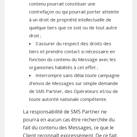
contenu pourrait constituer une
contrefaçon ou qui pourrait porter atteinte
à un droit de propriété intellectuelle de
quelque tiers que ce soit ou de tout autre
droit ;
S’assurer du respect des droits des
tiers et prendre contact si nécessaire en
fonction du contenu du Message avec les
organismes habilités à cet effet ;
Interrompre sans délai toute campagne
d’envoi de Messages sur simple demande
de SMS Partner, des Opérateurs et/ou de
toute autorité nationale compétente.
La responsabilité de SMS Partner ne
pourra en aucun cas être recherchée du
fait du contenu des Messages, ce que le
Client reconnaît expressément. De ce fait,