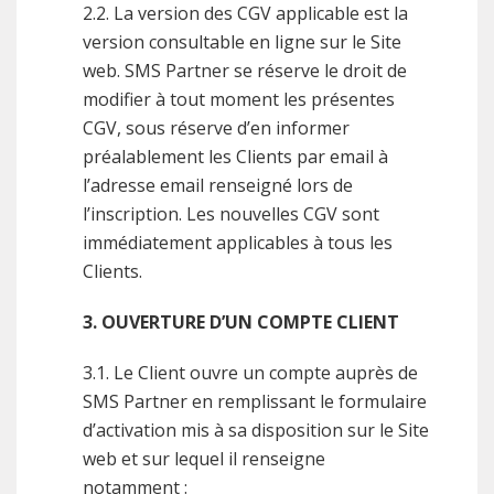
2.2. La version des CGV applicable est la
version consultable en ligne sur le Site
web. SMS Partner se réserve le droit de
modifier à tout moment les présentes
CGV, sous réserve d’en informer
préalablement les Clients par email à
l’adresse email renseigné lors de
l’inscription. Les nouvelles CGV sont
immédiatement applicables à tous les
Clients.
3. OUVERTURE D’UN COMPTE CLIENT
3.1. Le Client ouvre un compte auprès de
SMS Partner en remplissant le formulaire
d’activation mis à sa disposition sur le Site
web et sur lequel il renseigne
notamment :