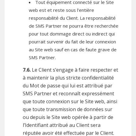
Tout équipement connecté sur le Site
web est et reste sous l’entière
responsabilité du Client. La responsabilité
de SMS Partner ne pourra être recherchée
pour tout dommage direct ou indirect qui
pourrait survenir du fait de leur connexion
au Site web sauf en cas de faute grave de
SMS Partner.
7.6.
Le Client s’engage à faire respecter et
à maintenir la plus stricte confidentialité
du Mot de passe qui lui est attribué par
SMS Partner et reconnaît expressément
que toute connexion sur le Site web, ainsi
que toute transmission de données sur
ou depuis le Site web opérée à partir de
l’Identifiant attribué au Client sera
réputée avoir été effectuée par le Client.