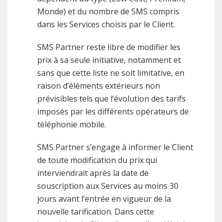
Monde) et du nombre de SMS compris
dans les Services choisis par le Client.
SMS Partner reste libre de modifier les
prix à sa seule initiative, notamment et
sans que cette liste ne soit limitative, en
raison d’éléments extérieurs non
prévisibles tels que l’évolution des tarifs
imposés par les différents opérateurs de
téléphonie mobile.
SMS Partner s’engage à informer le Client
de toute modification du prix qui
interviendrait après la date de
souscription aux Services au moins 30
jours avant l’entrée en vigueur de la
nouvelle tarification. Dans cette