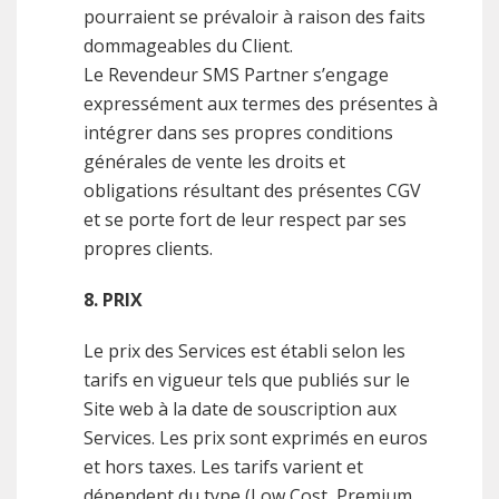
pourraient se prévaloir à raison des faits
dommageables du Client.
Le Revendeur SMS Partner s’engage
expressément aux termes des présentes à
intégrer dans ses propres conditions
générales de vente les droits et
obligations résultant des présentes CGV
et se porte fort de leur respect par ses
propres clients.
8. PRIX
Le prix des Services est établi selon les
tarifs en vigueur tels que publiés sur le
Site web à la date de souscription aux
Services. Les prix sont exprimés en euros
et hors taxes. Les tarifs varient et
dépendent du type (Low Cost, Premium,