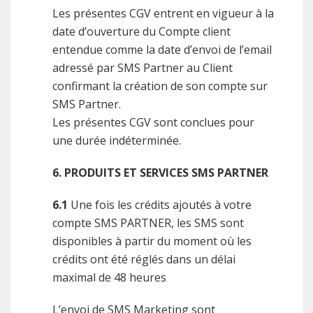
Les présentes CGV entrent en vigueur à la
date d’ouverture du Compte client
entendue comme la date d’envoi de l’email
adressé par SMS Partner au Client
confirmant la création de son compte sur
SMS Partner.
Les présentes CGV sont conclues pour
une durée indéterminée.
6. PRODUITS ET SERVICES SMS PARTNER
6.1
Une fois les crédits ajoutés à votre
compte SMS PARTNER, les SMS sont
disponibles à partir du moment où les
crédits ont été réglés dans un délai
maximal de 48 heures
L’envoi de SMS Marketing sont