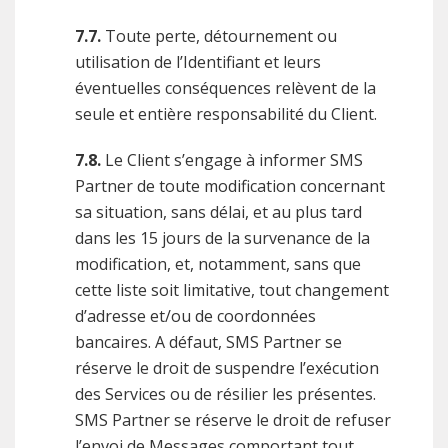
7.7.
Toute perte, détournement ou
utilisation de l’Identifiant et leurs
éventuelles conséquences relèvent de la
seule et entière responsabilité du Client.
7.8.
Le Client s’engage à informer SMS
Partner de toute modification concernant
sa situation, sans délai, et au plus tard
dans les 15 jours de la survenance de la
modification, et, notamment, sans que
cette liste soit limitative, tout changement
d’adresse et/ou de coordonnées
bancaires. A défaut, SMS Partner se
réserve le droit de suspendre l’exécution
des Services ou de résilier les présentes.
SMS Partner se réserve le droit de refuser
l’envoi de Messages comportant tout