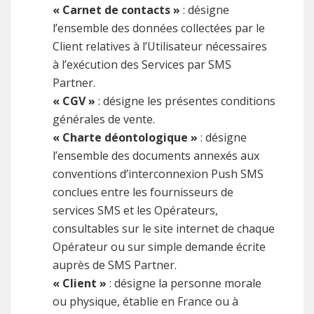
« Carnet de contacts »
: désigne
l’ensemble des données collectées par le
Client relatives à l’Utilisateur nécessaires
à l’exécution des Services par SMS
Partner.
« CGV »
: désigne les présentes conditions
générales de vente.
« Charte déontologique »
: désigne
l’ensemble des documents annexés aux
conventions d’interconnexion Push SMS
conclues entre les fournisseurs de
services SMS et les Opérateurs,
consultables sur le site internet de chaque
Opérateur ou sur simple demande écrite
auprès de SMS Partner.
« Client »
: désigne la personne morale
ou physique, établie en France ou à