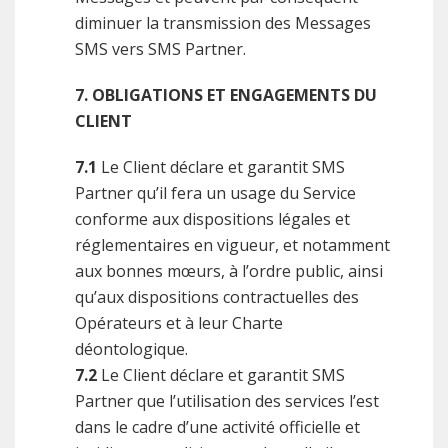
diminuer la transmission des Messages
SMS vers SMS Partner.
7. OBLIGATIONS ET ENGAGEMENTS DU
CLIENT
7.1
Le Client déclare et garantit SMS
Partner qu’il fera un usage du Service
conforme aux dispositions légales et
réglementaires en vigueur, et notamment
aux bonnes mœurs, à l’ordre public, ainsi
qu’aux dispositions contractuelles des
Opérateurs et à leur Charte
déontologique.
7.2
Le Client déclare et garantit SMS
Partner que l’utilisation des services l’est
dans le cadre d’une activité officielle et