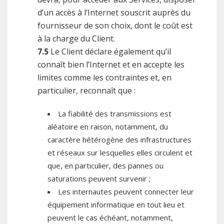
d’un accès à l’Internet souscrit auprès du
fournisseur de son choix, dont le coût est
à la charge du Client.
7.5
Le Client déclare également qu’il
connaît bien l’Internet et en accepte les
limites comme les contraintes et, en
particulier, reconnaît que :
La fiabilité des transmissions est
aléatoire en raison, notamment, du
caractère hétérogène des infrastructures
et réseaux sur lesquelles elles circulent et
que, en particulier, des pannes ou
saturations peuvent survenir ;
Les internautes peuvent connecter leur
équipement informatique en tout lieu et
peuvent le cas échéant, notamment,