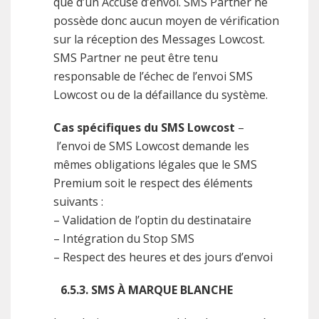
que d’un Accusé d’envoi. SMS Partner ne
possède donc aucun moyen de vérification
sur la réception des Messages Lowcost.
SMS Partner ne peut être tenu
responsable de l’échec de l’envoi SMS
Lowcost ou de la défaillance du système.
Cas spécifiques du SMS Lowcost
–
l’envoi de SMS Lowcost demande les
mêmes obligations légales que le SMS
Premium soit le respect des éléments
suivants :
– Validation de l’optin du destinataire
– Intégration du Stop SMS
– Respect des heures et des jours d’envoi
6.5.3. SMS À MARQUE BLANCHE