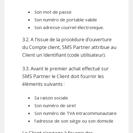
Son mot de passe
Son numéro de portable valide
Son adresse courriel électronique.
3.2. A l’issue de la procédure d’ouverture
du Compte client, SMS Partner attribue au
Client un Identifiant (code utilisateur).
3.3. Avant le premier achat effectué sur
SMS Partner le Client doit fournir les
éléments suivants :
Sa raison sociale
Son numéro de siret
Son numéro de TVA intracommunautaire
l’adresse de son siège ou son domicile