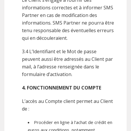
Le Client s’engage à fournir des
informations correctes et à informer SMS
Partner en cas de modification des
informations. SMS Partner ne pourra être
tenu responsable des éventuelles erreurs
qui en découleraient.
3.4 L’Identifiant et le Mot de passe
peuvent aussi être adressés au Client par
mail, à l’adresse renseignée dans le
formulaire d’activation.
4. FONCTIONNEMENT DU COMPTE
L’accès au Compte client permet au Client
de :
Procéder en ligne à l’achat de crédit en
euros aux conditions, notamment