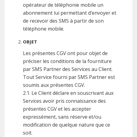
opérateur de téléphonie mobile un
abonnement lui permettant d’envoyer et
de recevoir des SMS à partir de son
téléphone mobile.
OBJET
Les présentes CGV ont pour objet de
préciser les conditions de la fourniture
par SMS Partner des Services au Client.
Tout Service fourni par SMS Partner est
soumis aux présentes CGV.
2.1. Le Client déclare en souscrivant aux
Services avoir pris connaissance des
présentes CGV et les accepter
expressément, sans réserve et/ou
modification de quelque nature que ce
soit.