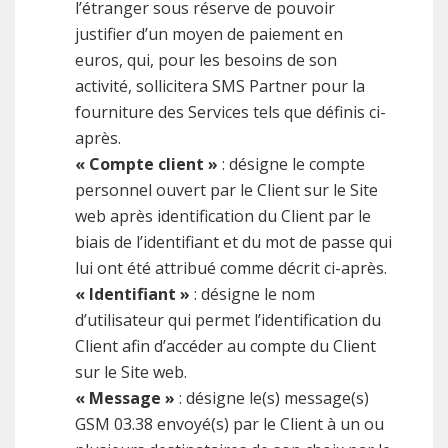
l’étranger sous réserve de pouvoir
justifier d’un moyen de paiement en
euros, qui, pour les besoins de son
activité, sollicitera SMS Partner pour la
fourniture des Services tels que définis ci-
après.
« Compte client »
: désigne le compte
personnel ouvert par le Client sur le Site
web après identification du Client par le
biais de l’identifiant et du mot de passe qui
lui ont été attribué comme décrit ci-après.
« Identifiant »
: désigne le nom
d’utilisateur qui permet l’identification du
Client afin d’accéder au compte du Client
sur le Site web.
« Message »
: désigne le(s) message(s)
GSM 03.38 envoyé(s) par le Client à un ou