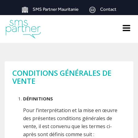
SMS Partner Mauritanie
Contact
Toggle
naviga
CONDITIONS GÉNÉRALES DE
VENTE
DÉFINITIONS
Pour l’interprétation et la mise en œuvre
des présentes conditions générales de
vente, il est convenu que les termes ci-
après sont définis comme suit :