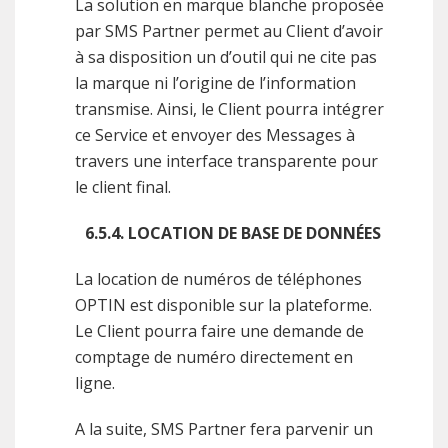
La solution en marque blanche proposée
par SMS Partner permet au Client d’avoir
à sa disposition un d’outil qui ne cite pas
la marque ni l’origine de l’information
transmise. Ainsi, le Client pourra intégrer
ce Service et envoyer des Messages à
travers une interface transparente pour
le client final.
6.5.4. LOCATION DE BASE DE DONNÉES
La location de numéros de téléphones
OPTIN est disponible sur la plateforme.
Le Client pourra faire une demande de
comptage de numéro directement en
ligne.
A la suite, SMS Partner fera parvenir un