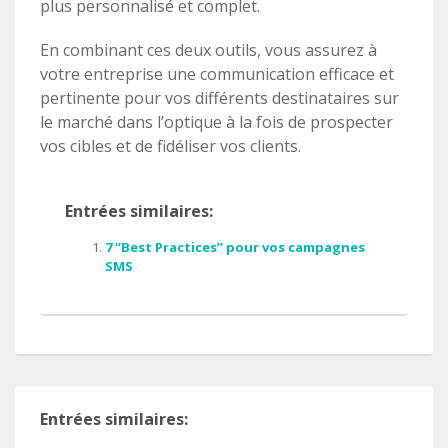
plus personnalisé et complet.
En combinant ces deux outils, vous assurez à
votre entreprise une communication efficace et
pertinente pour vos différents destinataires sur
le marché dans l’optique à la fois de prospecter
vos cibles et de fidéliser vos clients.
Entrées similaires:
7 “Best Practices” pour vos campagnes
SMS
Entrées similaires: