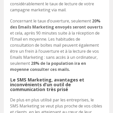
considérablement le taux de lecture de votre
campagne marketing via mail.
Concernant le taux d’ouverture, seulement
20%
des Emails Marketing envoyés seront ouverts
et cela, après 90 minutes suite à la réception de
l’Email en moyenne. Les habitudes de
consultation de boîtes mail peuvent également
être un frein à l’ouverture et à la lecture de vos
Emails Marketing : sans accès à un ordinateur,
seulement
28% de la population ira en
moyenne consulter ces mails.
Le SMS Marketing, avantages et
inconvénients d’un outil de
communication très prisé
De plus en plus utilisé par les entreprises, le
SMS Marketing se veut plus proche de vos cibles
et clients, en les atteignant au cœur de leur