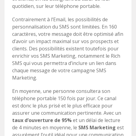
quotidien, sur leur téléphone portable.
Contrairement à l’Email, les possibilités de
personnalisation du SMS sont limitées. En 160
caractères, votre message doit être optimisé afin
d’avoir un impact maximal sur vos prospects et
clients. Des possibilités existent toutefois pour
enrichir vos SMS Marketing, notamment le Rich
SMS qui vous permettra d’inclure un lien dans
chaque message de votre campagne SMS
Marketing.
En moyenne, une personne consultera son
téléphone portable 150 fois par jour. Ce canal
est donc le plus prisé et le plus efficace pour
assurer une communication pertinente. Avec un
taux d’ouverture de 95%
et un délai de lecture
de 4 minutes en moyenne, le
SMS Marketing
est
assurément l’outil idéal pour une communication