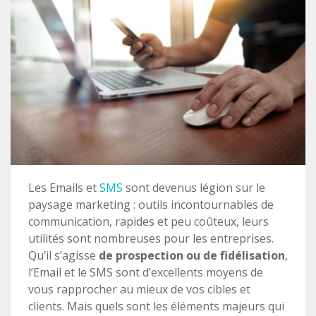
Les Emails et
SMS
sont devenus légion sur le
paysage marketing : outils incontournables de
communication, rapides et peu coûteux, leurs
utilités sont nombreuses pour les entreprises.
Qu’il s’agisse
de prospection ou de fidélisation
,
l’Email et le SMS sont d’excellents moyens de
vous rapprocher au mieux de vos cibles et
clients. Mais quels sont les éléments majeurs qui