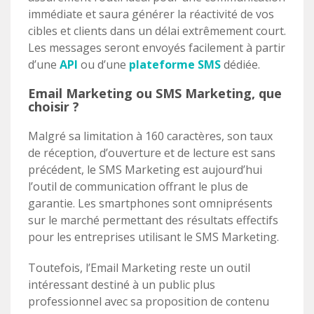
immédiate et saura générer la réactivité de vos
cibles et clients dans un délai extrêmement court.
Les messages seront envoyés facilement à partir
d’une
API
ou d’une
plateforme SMS
dédiée.
Email Marketing ou SMS Marketing, que
choisir ?
Malgré sa limitation à 160 caractères, son taux
de réception, d’ouverture et de lecture est sans
précédent, le SMS Marketing est aujourd’hui
l’outil de communication offrant le plus de
garantie. Les smartphones sont omniprésents
sur le marché permettant des résultats effectifs
pour les entreprises utilisant le SMS Marketing.
Toutefois, l’Email Marketing reste un outil
intéressant destiné à un public plus
professionnel avec sa proposition de contenu