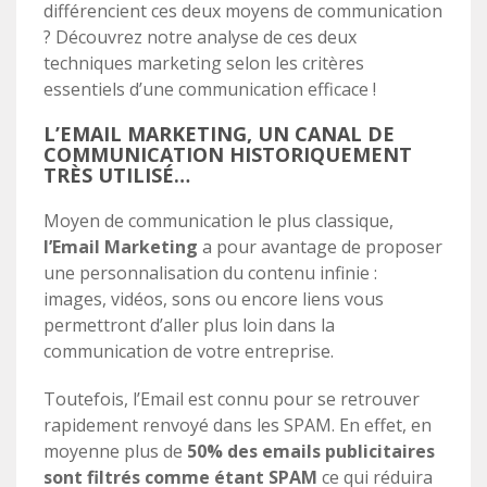
différencient ces deux moyens de communication
? Découvrez notre analyse de ces deux
techniques marketing selon les critères
essentiels d’une communication efficace !
L’EMAIL MARKETING, UN CANAL DE
COMMUNICATION HISTORIQUEMENT
TRÈS UTILISÉ…
Moyen de communication le plus classique,
l’Email Marketing
a pour avantage de proposer
une personnalisation du contenu infinie :
images, vidéos, sons ou encore liens vous
permettront d’aller plus loin dans la
communication de votre entreprise.
Toutefois, l’Email est connu pour se retrouver
rapidement renvoyé dans les SPAM.
En effet, en
moyenne plus de
50% des emails publicitaires
sont filtrés comme étant SPAM
ce qui réduira